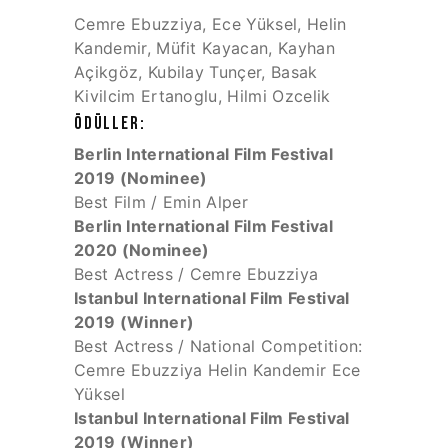
Cemre Ebuzziya, Ece Yüksel, Helin
Kandemir, Müfit Kayacan, Kayhan
Açikgöz, Kubilay Tunçer, Basak
Kivilcim Ertanoglu, Hilmi Ozcelik
ÖDÜLLER:
Berlin International Film Festival
2019 (Nominee)
Best Film / Emin Alper
Berlin International Film Festival
2020 (Nominee)
Best Actress / Cemre Ebuzziya
Istanbul International Film Festival
2019 (Winner)
Best Actress / National Competition:
Cemre Ebuzziya Helin Kandemir Ece
Yüksel
Istanbul International Film Festival
2019 (Winner)