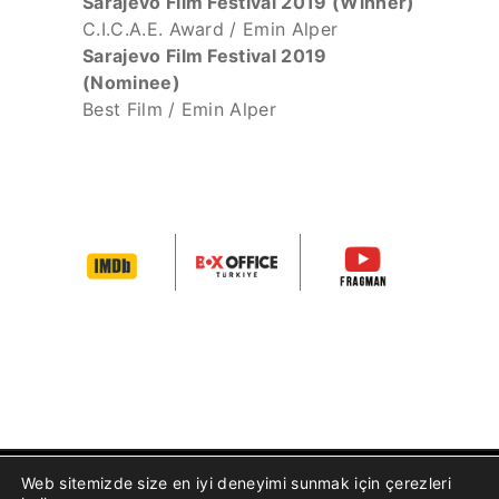
Sarajevo Film Festival 2019 (Winner)
C.I.C.A.E. Award / Emin Alper
Sarajevo Film Festival 2019
(Nominee)
Best Film / Emin Alper
Web sitemizde size en iyi deneyimi sunmak için çerezleri