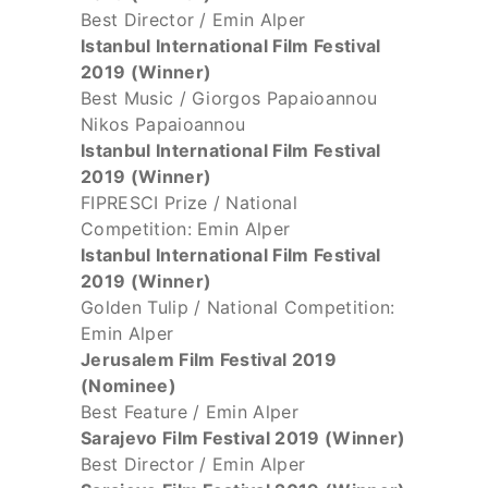
Best Director / Emin Alper
Istanbul International Film Festival
2019 (Winner)
Best Music / Giorgos Papaioannou
Nikos Papaioannou
Istanbul International Film Festival
2019 (Winner)
FIPRESCI Prize / National
Competition: Emin Alper
Istanbul International Film Festival
2019 (Winner)
Golden Tulip / National Competition:
Emin Alper
Jerusalem Film Festival 2019
(Nominee)
Best Feature / Emin Alper
Sarajevo Film Festival 2019 (Winner)
Best Director / Emin Alper