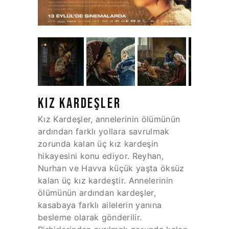
KIZ KARDEŞLER
Kız Kardeşler, annelerinin ölümünün
ardından farklı yollara savrulmak
zorunda kalan üç kız kardeşin
hikayesini konu ediyor. Reyhan,
Nurhan ve Havva küçük yaşta öksüz
kalan üç kız kardeştir. Annelerinin
ölümünün ardından kardeşler,
kasabaya farklı ailelerin yanına
besleme olarak gönderilir.