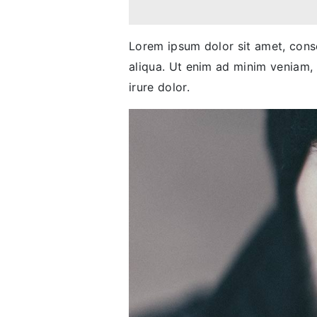
Lorem ipsum dolor sit amet, conse
aliqua. Ut enim ad minim veniam, 
irure dolor.