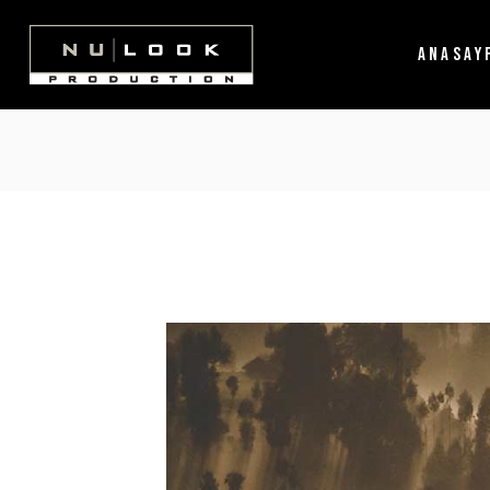
ANASAY