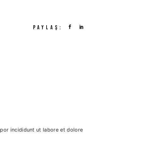
PAYLAŞ:
por incididunt ut labore et dolore