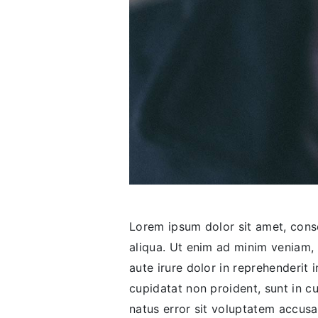
Lorem ipsum dolor sit amet, conse
aliqua. Ut enim ad minim veniam, 
aute irure dolor in reprehenderit 
cupidatat non proident, sunt in cu
natus error sit voluptatem accus