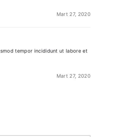
Mart 27, 2020
iusmod tempor incididunt ut labore et
Mart 27, 2020