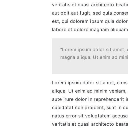
veritatis et quasi architecto bea
aut odit aut fugit, sed quia con
est, qui dolorem ipsum quia dolor
labore et dolore magnam aliquam
“Lorem ipsum dolor sit amet, 
magna aliqua. Ut enim ad min
Lorem ipsum dolor sit amet, conse
aliqua. Ut enim ad minim veniam, 
aute irure dolor in reprehenderit i
cupidatat non proident, sunt in cu
natus error sit voluptatem accus
veritatis et quasi architecto bea