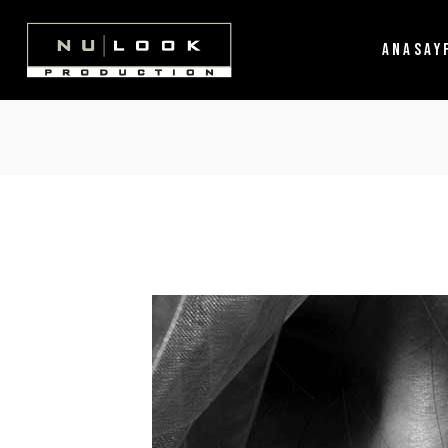
ANASAY