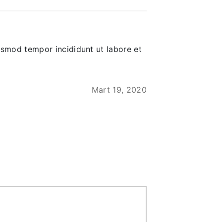
iusmod tempor incididunt ut labore et
Mart 19, 2020