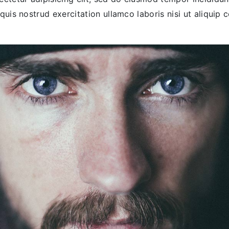
quis nostrud exercitation ullamco laboris nisi ut aliqu