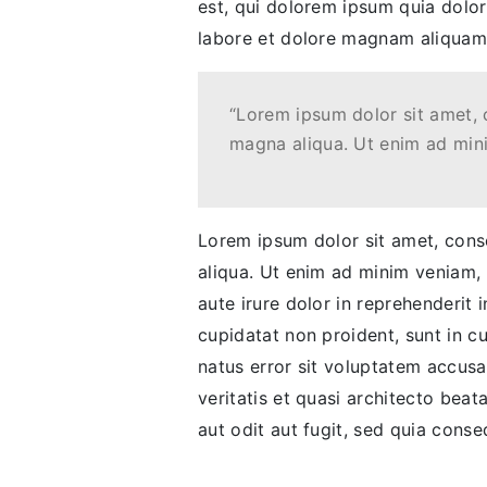
est, qui dolorem ipsum quia dolor
labore et dolore magnam aliquam
“Lorem ipsum dolor sit amet, 
magna aliqua. Ut enim ad min
Lorem ipsum dolor sit amet, conse
aliqua. Ut enim ad minim veniam, 
aute irure dolor in reprehenderit i
cupidatat non proident, sunt in cu
natus error sit voluptatem accus
veritatis et quasi architecto bea
aut odit aut fugit, sed quia cons