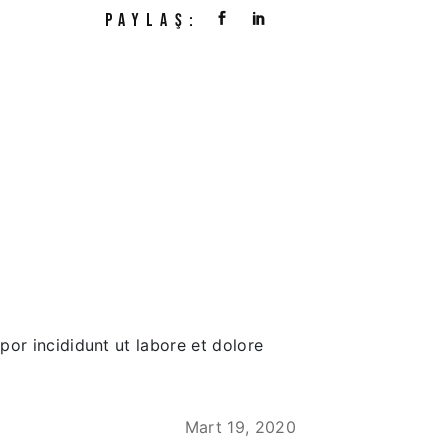
PAYLAŞ:
por incididunt ut labore et dolore
Mart 19, 2020