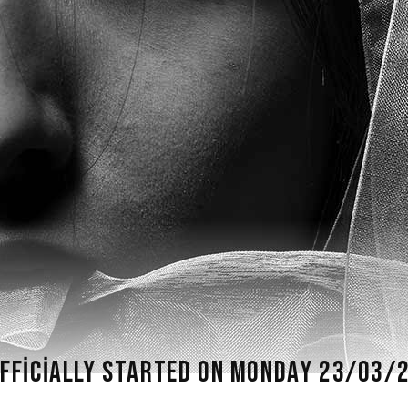
OFFICIALLY STARTED ON MONDAY 23/03/