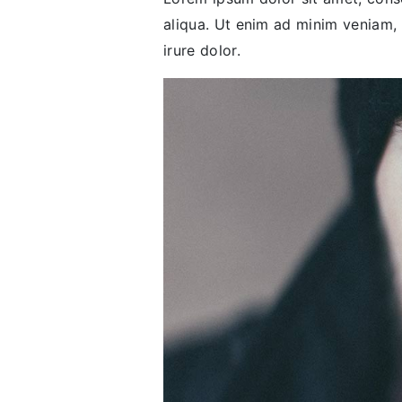
aliqua. Ut enim ad minim veniam, 
irure dolor.