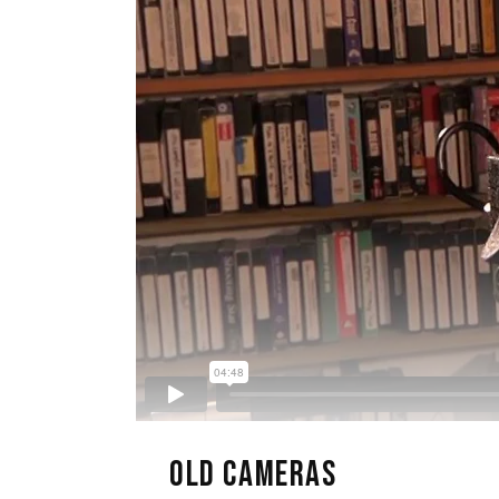
OLD CAMERAS