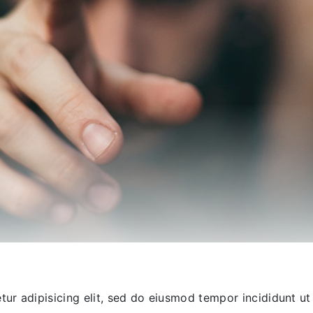
ur adipisicing elit, sed do eiusmod tempor incididunt ut