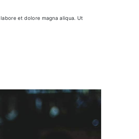
 labore et dolore magna aliqua. Ut